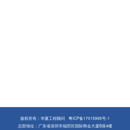
版权所有：华夏工程顾问
粤ICP备17015995号-1
总部地址：广东省深圳市福田区国际商会大厦B座4楼