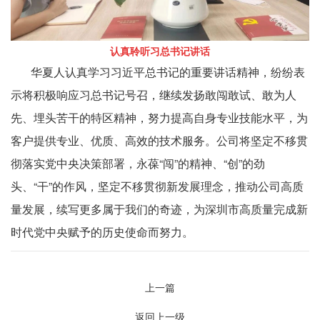
认真聆听习总书记讲话
华夏人认真学习习近平总书记的重要讲话精神，纷纷表
示将积极响应习总书记号召，继续发扬敢闯敢试、敢为人
先、埋头苦干的特区精神，努力提高自身专业技能水平，为
客户提供专业、优质、高效的技术服务。公司将坚定不移贯
彻落实党中央决策部署，永葆“闯”的精神、“创”的劲
头、“干”的作风，坚定不移贯彻新发展理念，推动公司高质
量发展，续写更多属于我们的奇迹，为深圳市高质量完成新
时代党中央赋予的历史使命而努力。
上一篇
返回上一级