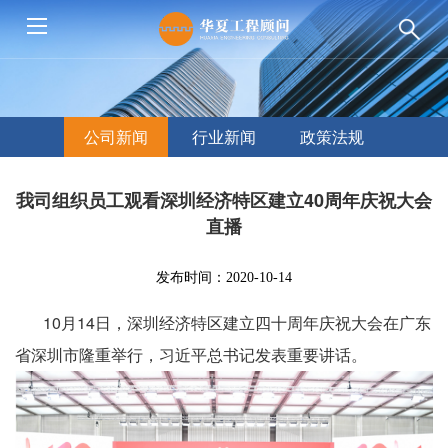
公司新闻
行业新闻
政策法规
我司组织员工观看深圳经济特区建立40周年庆祝大会
直播
发布时间：2020-10-14
10月14日，
深圳经济特区建立四十周年庆祝大会
在广东
省深圳市隆重举行，
习近平总书记发表重要讲话。