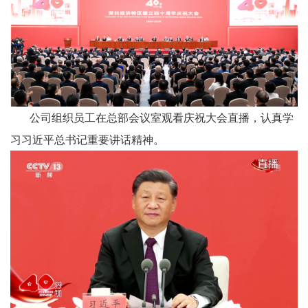
公司组织员工在总部会议室观看庆祝大会直播，认真学
习习近平总书记重要讲话精神。