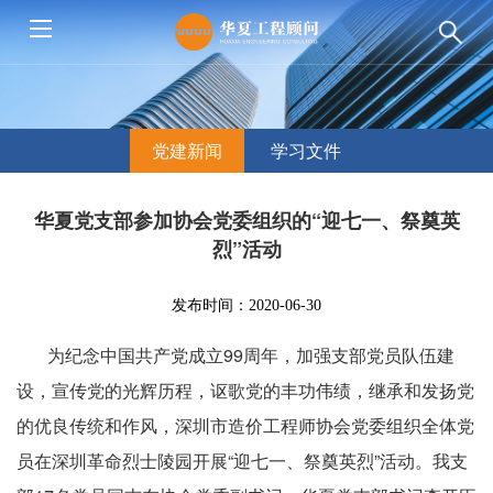
党建新闻
学习文件
华夏党支部参加协会党委组织的“迎七一、祭奠英
烈”活动
发布时间：2020-06-30
为纪念中国共产党成立99周年，加强支部党员队伍建
设，宣传党的光辉历程，讴歌党的丰功伟绩，继承和发扬党
的优良传统和作风，深圳市造价工程师协会党委组织全体党
员在深圳革命烈士陵园开展“迎七一、祭奠英烈”活动。我支