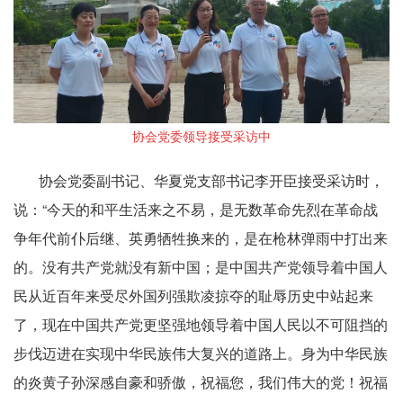
协会党委领导接受采访中
协会党委副书记、华夏党支部书记李开臣接受采访时，
说：“今天的和平生活来之不易，是无数革命先烈在革命战
争年代前仆后继、英勇牺牲换来的，是在枪林弹雨中打出来
的。没有共产党就没有新中国；是中国共产党领导着中国人
民从近百年来受尽外国列强欺凌掠夺的耻辱历史中站起来
了，现在中国共产党更坚强地领导着中国人民以不可阻挡的
步伐迈进在实现中华民族伟大复兴的道路上。身为中华民族
的炎黄子孙深感自豪和骄傲，祝福您，我们伟大的党！祝福