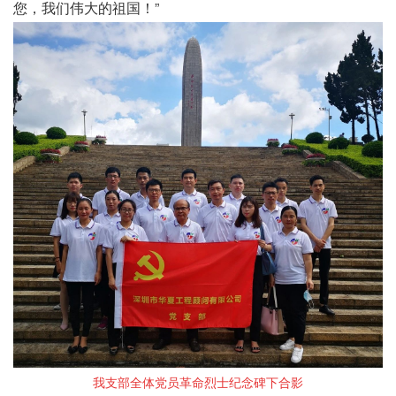
您，我们伟大的祖国！”
我支部全体党员革命烈士纪念碑下合影