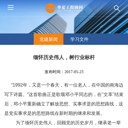
党建新闻
学习文件
缅怀历史伟人，树行业标杆
发布时间：2017-05-23
“1992年，又是一个春天，有一位老人，在中国的南海边
写下诗篇。”这首歌曲正是歌颂邓小平同志的，在"文革"结束
后，邓小平重新确立了解放思想、实事求是的思想路线，这
是党实事求是的思想路线在新时期的继承和发展。
为了缅怀历史伟人，回顾党的历史岁月，继承老一辈