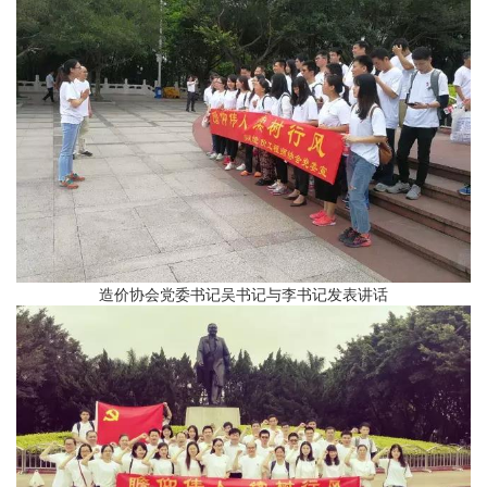
造价协会党委书记吴书记与李书记发表讲话