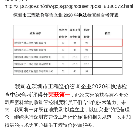
http://zjj.sz.gov.cn/ztfw/gcjs/gzgg/content/post_8386572.html
我司在深圳市工程造价咨询企业2020年执法检
荣获第一
查中综合考评得分
，此次荣誉的获得离不开公
司严密科学的质量管控制度和员工们专业的技术能力。未
来，我司将一如既往地秉承“以信立业，以德兴业”的经营理
念，继续执行深圳市建设工程计价标准和相关规范，以更加
精湛的技术为客户提供工程造价咨询服务。