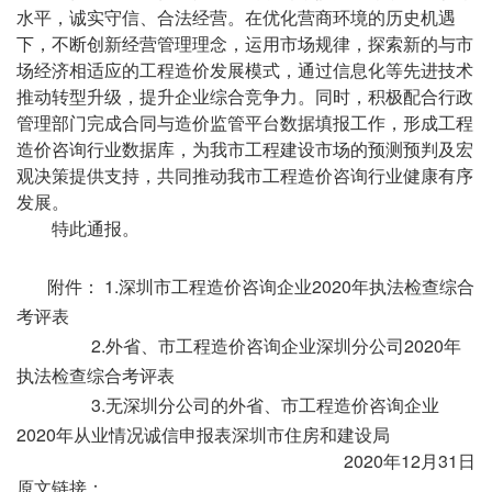
水平，诚实守信、合法经营。在优化营商环境的历史机遇
下，不断创新经营管理理念，运用市场规律，探索新的与市
场经济相适应的工程造价发展模式，通过信息化等先进技术
推动转型升级，提升企业综合竞争力。同时，积极配合行政
管理部门完成合同与造价监管平台数据填报工作，形成工程
造价咨询行业数据库，为我市工程建设市场的预测预判及宏
观决策提供支持，共同推动我市工程造价咨询行业健康有序
发展。
特此通报。
附件：
1.深圳市工程造价咨询企业2020年执法检查综合
考评表
2.外省、市工程造价咨询企业深圳分公司2020年
执法检查综合考评表
3.无深圳分公司的外省、市工程造价咨询企业
2020年从业情况诚信申报表深圳市住房和建设局
2020年12月31日
原文链接：