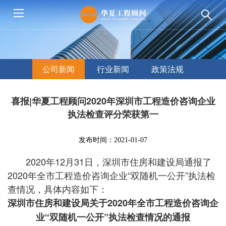
公司新闻
行业新闻
政策法规
喜报|华夏工程顾问2020年深圳市工程造价咨询企业
执法检查评分荣获第一
发布时间：2021-01-07
2020年12月31日，深圳市住房和建设局通报了
2020年全市工程造价咨询企业“双随机一公开”执法检
查情况，具体内容如下：
深圳市住房和建设局关于2020年全市工程造价咨询企
业“双随机一公开”执法检查情况的通报